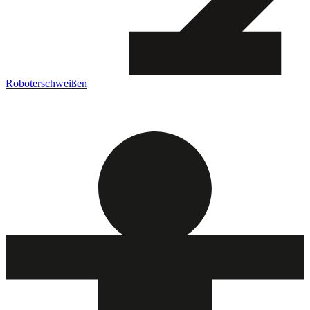
Roboterschweißen