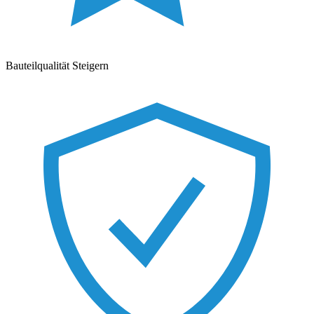
Bauteilqualität Steigern