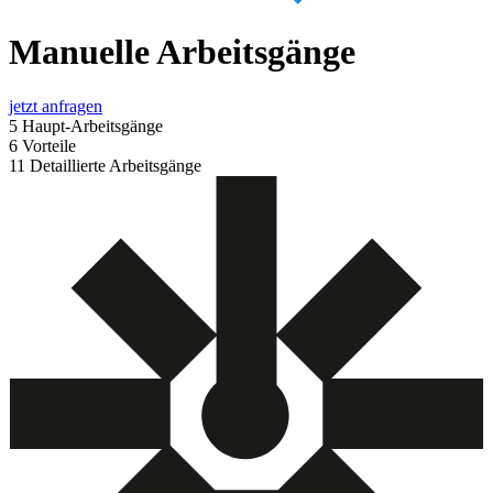
Manuelle Arbeitsgänge
jetzt anfragen
5
Haupt-Arbeitsgänge
6
Vorteile
11
Detaillierte Arbeitsgänge