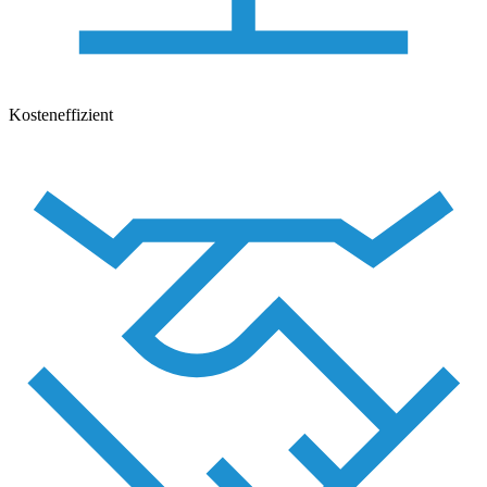
Kosteneffizient