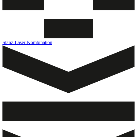
Stanz-Laser-Kombination