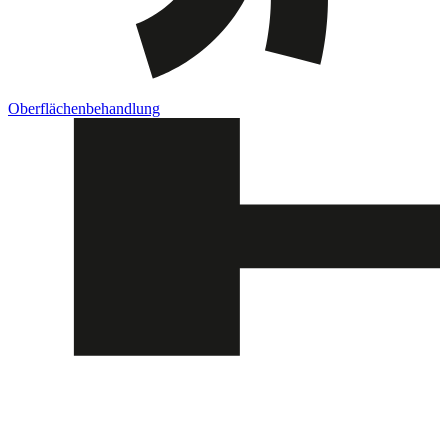
Oberflächenbehandlung