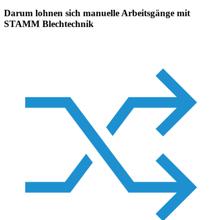
Darum lohnen sich manuelle Arbeitsgänge mit
STAMM Blechtechnik