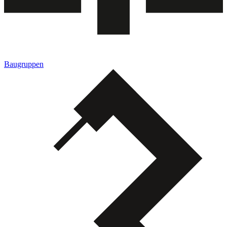
Baugruppen