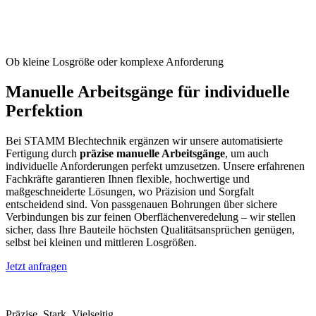
Ob kleine Losgröße oder komplexe Anforderung
Manuelle Arbeitsgänge für individuelle
Perfektion
Bei STAMM Blechtechnik ergänzen wir unsere automatisierte
Fertigung durch
präzise manuelle Arbeitsgänge
, um auch
individuelle Anforderungen perfekt umzusetzen. Unsere erfahrenen
Fachkräfte garantieren Ihnen flexible, hochwertige und
maßgeschneiderte Lösungen, wo Präzision und Sorgfalt
entscheidend sind. Von passgenauen Bohrungen über sichere
Verbindungen bis zur feinen Oberflächenveredelung – wir stellen
sicher, dass Ihre Bauteile höchsten Qualitätsansprüchen genügen,
selbst bei kleinen und mittleren Losgrößen.
Jetzt anfragen
Präzise. Stark. Vielseitig.