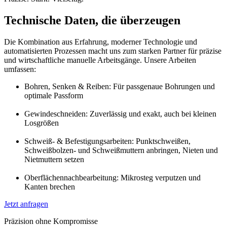
Technische Daten, die überzeugen
Die Kombination aus Erfahrung, moderner Technologie und
automatisierten Prozessen macht uns zum starken Partner für präzise
und wirtschaftliche manuelle Arbeitsgänge. Unsere Arbeiten
umfassen:
Bohren, Senken & Reiben: Für passgenaue Bohrungen und
optimale Passform
Gewindeschneiden: Zuverlässig und exakt, auch bei kleinen
Losgrößen
Schweiß- & Befestigungsarbeiten: Punktschweißen,
Schweißbolzen- und Schweißmuttern anbringen, Nieten und
Nietmuttern setzen
Oberflächennachbearbeitung: Mikrosteg verputzen und
Kanten brechen
Jetzt anfragen
Präzision ohne Kompromisse