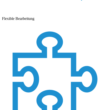
Flexible Bearbeitung