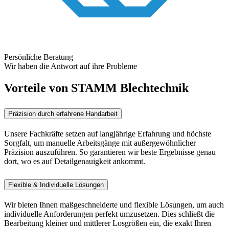
Persönliche Beratung
Wir haben die Antwort auf ihre Probleme
Vorteile von STAMM Blechtechnik
Präzision durch erfahrene Handarbeit
Unsere Fachkräfte setzen auf langjährige Erfahrung und höchste
Sorgfalt, um manuelle Arbeitsgänge mit außergewöhnlicher
Präzision auszuführen. So garantieren wir beste Ergebnisse genau
dort, wo es auf Detailgenauigkeit ankommt.
Flexible & Individuelle Lösungen
Wir bieten Ihnen maßgeschneiderte und flexible Lösungen, um auch
individuelle Anforderungen perfekt umzusetzen. Dies schließt die
Bearbeitung kleiner und mittlerer Losgrößen ein, die exakt Ihren