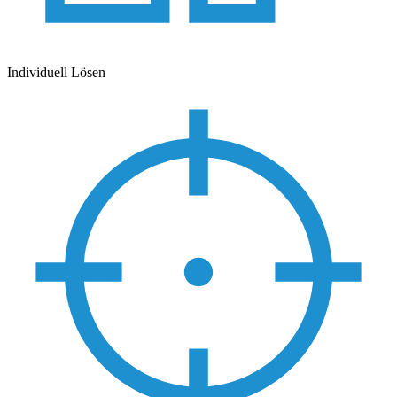
Individuell Lösen