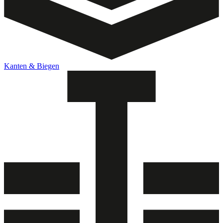
Kanten & Biegen