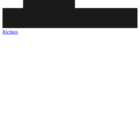
Richten