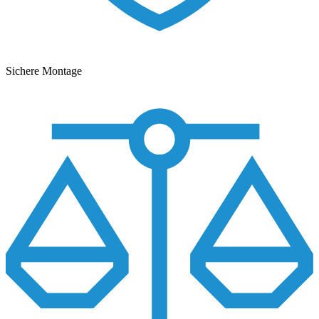
Sichere Montage