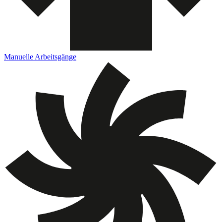
Manuelle Arbeitsgänge